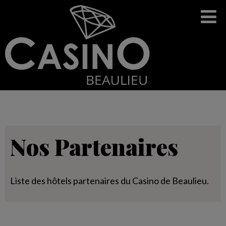
Nos Partenaires
Liste des hôtels partenaires du Casino de Beaulieu.