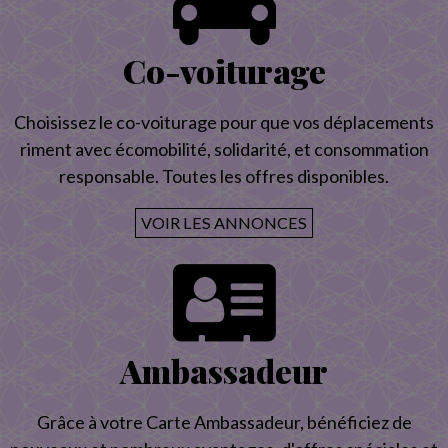
Co-voiturage
Choisissez le co-voiturage pour que vos déplacements
riment avec écomobilité, solidarité, et consommation
responsable. Toutes les offres disponibles.
VOIR LES ANNONCES
Ambassadeur
Grâce à votre Carte Ambassadeur, bénéficiez de