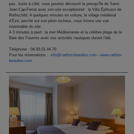
pas. Juste à côté, vous pourrez découvrir la presqu’île de Saint-
Jean-Cap-Ferrat avec son site exceptionnel : la Villa Éphrussi de
Rothschild. A quelques minutes en voiture, le village médiéval
d’Èze, perché sur son piton rocheux, vous livrera une vue
imprenable du site.
A 3 minutes à pied : la mer Méditerranée et la célèbre plage de la
Baie des Fourmis avec ses activités nautiques durant l’été.
Téléphone : 04.93.01.44.70
Pour les réservations :
info@carlton-beaulieu.com
-
www.carlton-
beaulieu.com