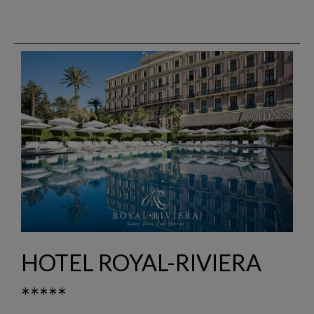
HOTEL ROYAL-RIVIERA
*****