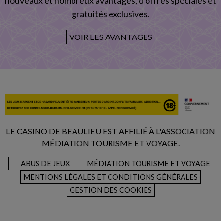
nouveaux et nombreux avantages, d'offres spéciales et
gratuités exclusives.
VOIR LES AVANTAGES
LE CASINO DE BEAULIEU EST AFFILIÉ À L'ASSOCIATION
MÉDIATION TOURISME ET VOYAGE.
ABUS DE JEUX
MÉDIATION TOURISME ET VOYAGE
MENTIONS LÉGALES ET CONDITIONS GÉNÉRALES
GESTION DES COOKIES