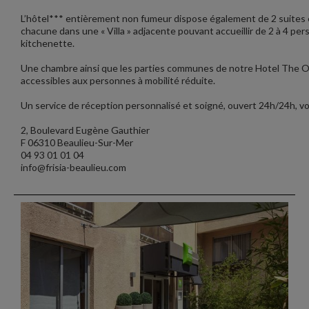
L’hôtel*** entièrement non fumeur dispose également de 2 suites
chacune dans une « Villa » adjacente pouvant accueillir de 2 à 4 p
kitchenette.
Une chambre ainsi que les parties communes de notre Hotel The Ori
accessibles aux personnes à mobilité réduite.
Un service de réception personnalisé et soigné, ouvert 24h/24h, vou
2, Boulevard Eugène Gauthier
F 06310 Beaulieu-Sur-Mer
04 93 01 01 04
info@frisia-beaulieu.com