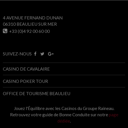
4 AVENUE FERNAND DUNAN
06310 BEAULIEU SUR MER
+33 (0)4 92 00 60 00
SUIVEZ-NOUS
CASINO DE CAVALAIRE
CASINO POKER TOUR
OFFICE DE TOURISME BEAULIEU
Jouez l'Équilibre avec les Casinos du Groupe Raineau.
Retrouvez votre guide de Bonne Conduite sur notre
page
dédiée
.