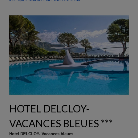
HOTEL DELCLOY-
VACANCES BLEUES ***
Hotel DELCLOY- Vacances bleues