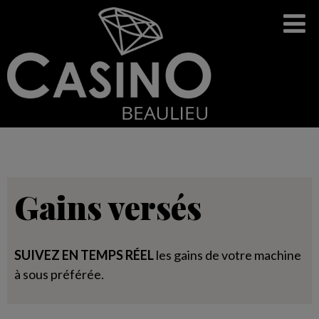
Gains versés
SUIVEZ EN TEMPS RÉEL
les gains de votre machine
à sous préférée.