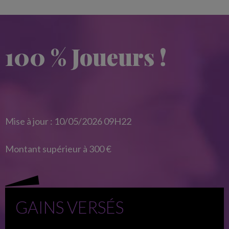
100 % Joueurs !
Mise à jour :
10/05/2026 09H22
Montant supérieur à 300 €
GAINS VERSÉS