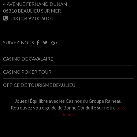
4 AVENUE FERNAND DUNAN
06310 BEAULIEU SUR MER
+33 (0)4 92 00 60 00
SUIVEZ-NOUS
CASINO DE CAVALAIRE
CASINO POKER TOUR
OFFICE DE TOURISME BEAULIEU
Jouez l'Équilibre avec les Casinos du Groupe Raineau.
Retrouvez votre guide de Bonne Conduite sur notre
page
dédiée
.