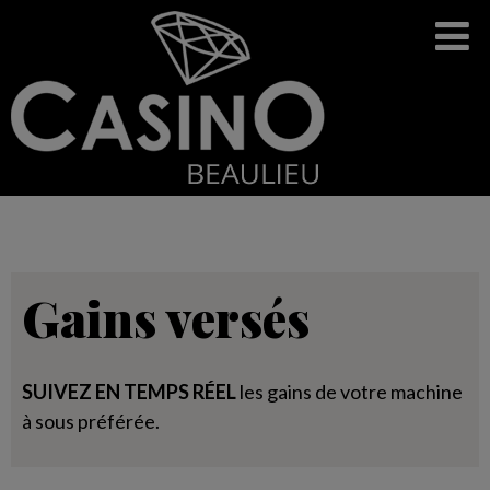
Gains versés
SUIVEZ EN TEMPS RÉEL
les gains de votre machine
à sous préférée.