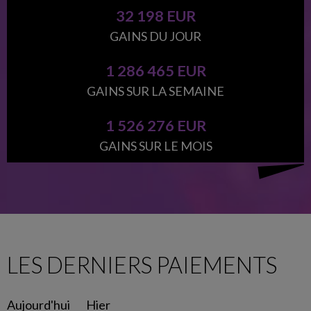
32 198 EUR
GAINS DU JOUR
1 286 465 EUR
GAINS SUR LA SEMAINE
1 526 276 EUR
GAINS SUR LE MOIS
LES DERNIERS PAIEMENTS
Aujourd'hui
Hier