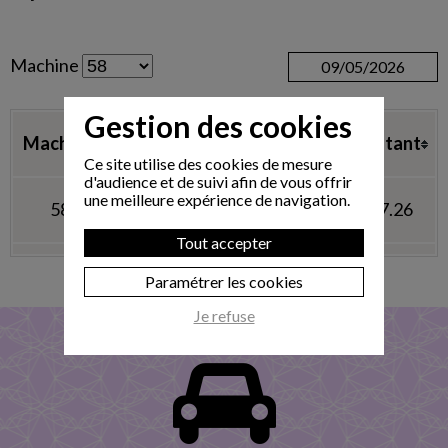
Machine
09/05/2026
Gestion des cookies
Type de
Machine
Date
Montant
paiement
Ce site utilise des cookies de mesure
d'audience et de suivi afin de vous offrir
09/05/2026
une meilleure expérience de navigation.
58
TITO
357.26
16:00:11
Tout accepter
Paramétrer les cookies
Je refuse