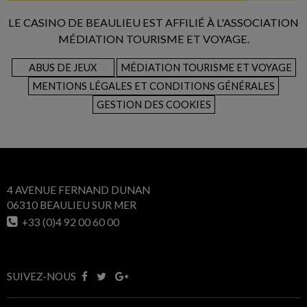
LE CASINO DE BEAULIEU EST AFFILIÉ À L'ASSOCIATION
MÉDIATION TOURISME ET VOYAGE.
ABUS DE JEUX
MÉDIATION TOURISME ET VOYAGE
MENTIONS LÉGALES ET CONDITIONS GÉNÉRALES
GESTION DES COOKIES
4 AVENUE FERNAND DUNAN
06310 BEAULIEU SUR MER
+33 (0)4 92 00 60 00
SUIVEZ-NOUS