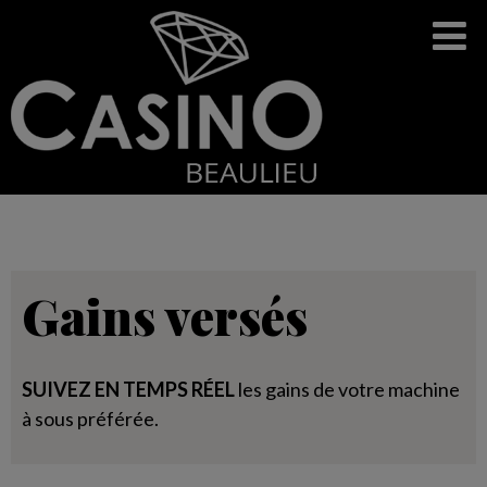
Gains versés
SUIVEZ EN TEMPS RÉEL
les gains de votre machine
à sous préférée.