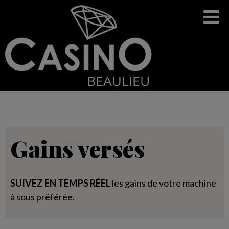
Gains versés
SUIVEZ EN TEMPS RÉEL
les gains de votre machine
à sous préférée.