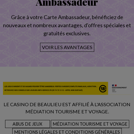
Ambassadeur
Grâce à votre Carte Ambassadeur, bénéficiez de
nouveaux et nombreux avantages, d'offres spéciales et
gratuités exclusives.
VOIR LES AVANTAGES
LE CASINO DE BEAULIEU EST AFFILIÉ À L'ASSOCIATION
MÉDIATION TOURISME ET VOYAGE.
ABUS DE JEUX
MÉDIATION TOURISME ET VOYAGE
MENTIONS LÉGALES ET CONDITIONS GÉNÉRALES