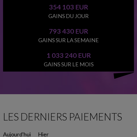
354 103 EUR
GAINS DU JOUR
793 430 EUR
GAINS SUR LA SEMAINE
1 033 240 EUR
GAINS SUR LE MOIS
LES DERNIERS PAIEMENTS
Aujourd'hui
Hier