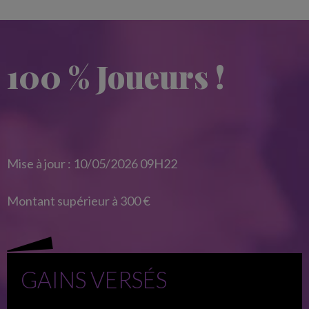
100 % Joueurs !
Mise à jour :
10/05/2026 09H22
Montant supérieur à 300 €
GAINS VERSÉS