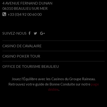
4 AVENUE FERNAND DUNAN
06310 BEAULIEU SUR MER
+33 (0)4 92 00 60 00
SUIVEZ-NOUS
CASINO DE CAVALAIRE
CASINO POKER TOUR
OFFICE DE TOURISME BEAULIEU
Jouez l'Équilibre avec les Casinos du Groupe Raineau.
Retrouvez votre guide de Bonne Conduite sur notre
page
dédiée
.