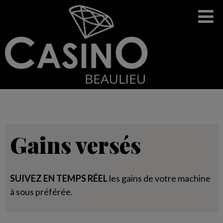
Gains versés
SUIVEZ EN TEMPS RÉEL
les gains de votre machine
à sous préférée.