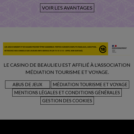
VOIR LES AVANTAGES
LE CASINO DE BEAULIEU EST AFFILIÉ À L'ASSOCIATION
MÉDIATION TOURISME ET VOYAGE.
ABUS DE JEUX
MÉDIATION TOURISME ET VOYAGE
MENTIONS LÉGALES ET CONDITIONS GÉNÉRALES
GESTION DES COOKIES