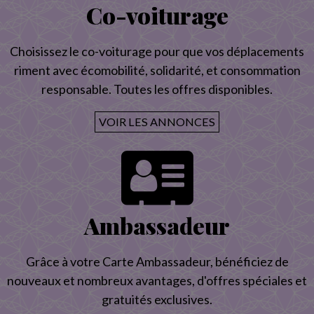
Co-voiturage
Choisissez le co-voiturage pour que vos déplacements
riment avec écomobilité, solidarité, et consommation
responsable. Toutes les offres disponibles.
VOIR LES ANNONCES
Ambassadeur
Grâce à votre Carte Ambassadeur, bénéficiez de
nouveaux et nombreux avantages, d'offres spéciales et
gratuités exclusives.