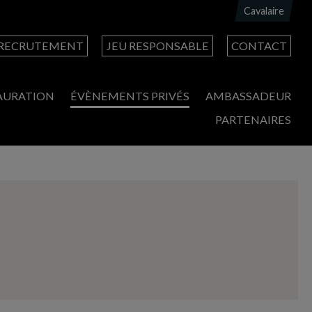
Cavalaire
RECRUTEMENT
JEU RESPONSABLE
CONTACT
AURATION
ÉVÈNEMENTS PRIVÉS
AMBASSADEUR
PARTENAIRES