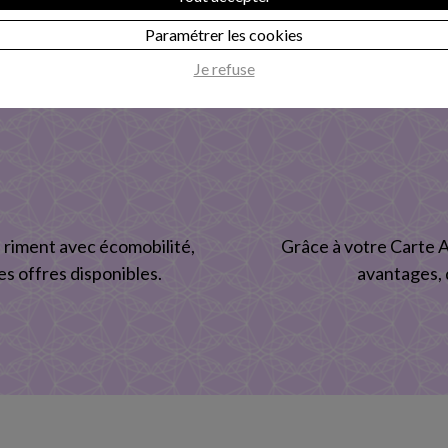
Paramétrer les cookies
Je refuse
 riment avec écomobilité,
Grâce à votre Carte 
s offres disponibles.
avantages, d