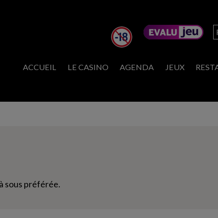
ACCUEIL
LE CASINO
AGENDA
JEUX
REST
à sous préférée.