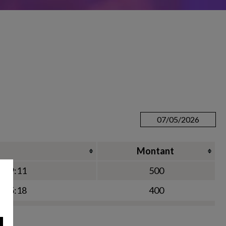
07/05/2026
Montant
8:49:11
500
8:55:18
400