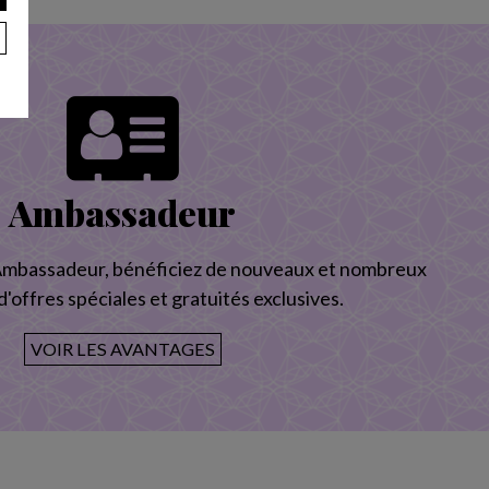
Ambassadeur
Ambassadeur, bénéficiez de nouveaux et nombreux
'offres spéciales et gratuités exclusives.
VOIR LES AVANTAGES