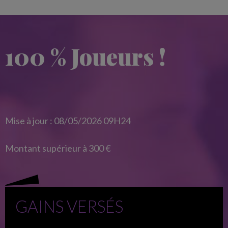
100 % Joueurs !
Mise à jour :
08/05/2026 09H24
Montant supérieur à 300 €
GAINS VERSÉS