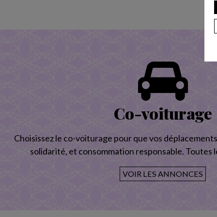
Co-voiturage
Choisissez le co-voiturage pour que vos déplacements
solidarité, et consommation responsable. Toutes le
VOIR LES ANNONCES