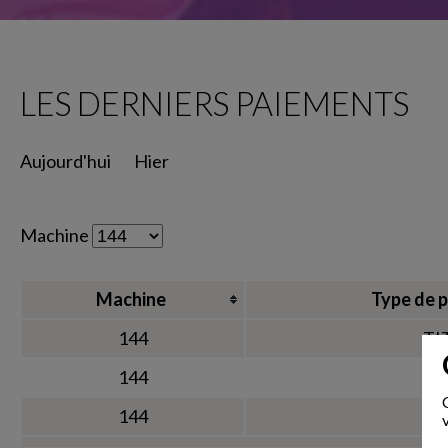
LES DERNIERS PAIEMENTS
Aujourd'hui
Hier
Machine
Machine
Type de 
144
TI
144
TI
144
TI