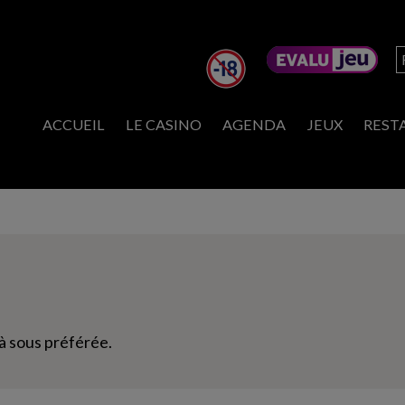
ACCUEIL
LE CASINO
AGENDA
JEUX
REST
à sous préférée.