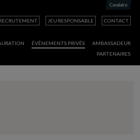
Cavalaire
RECRUTEMENT
JEU RESPONSABLE
CONTACT
AURATION
ÉVÈNEMENTS PRIVÉS
AMBASSADEUR
PARTENAIRES