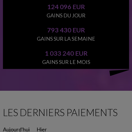
124 096 EUR
GAINS DU JOUR
793 430 EUR
GAINS SUR LA SEMAINE
1 033 240 EUR
GAINS SUR LE MOIS
LES DERNIERS PAIEMENTS
Aujourd'hui
Hier