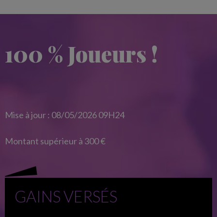
100 % Joueurs !
Mise à jour :
08/05/2026 09H24
Montant supérieur à 300 €
GAINS VERSÉS