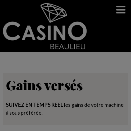
Gains versés
SUIVEZ EN TEMPS RÉEL
les gains de votre machine
à sous préférée.