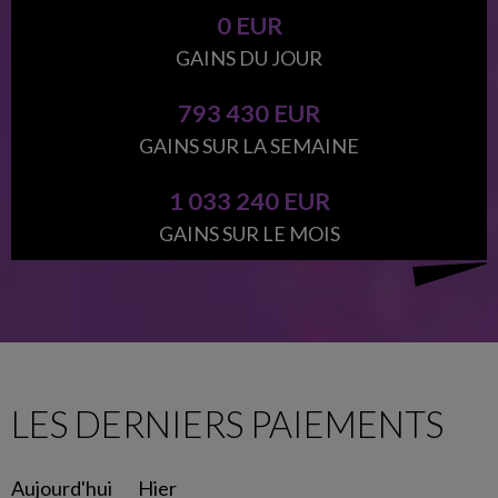
0 EUR
GAINS DU JOUR
793 430 EUR
GAINS SUR LA SEMAINE
1 033 240 EUR
GAINS SUR LE MOIS
LES DERNIERS PAIEMENTS
Aujourd'hui
Hier