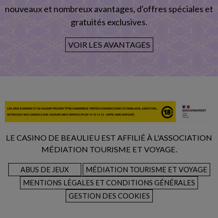
nouveaux et nombreux avantages, d'offres spéciales et
gratuités exclusives.
VOIR LES AVANTAGES
LE CASINO DE BEAULIEU EST AFFILIÉ À L'ASSOCIATION
MÉDIATION TOURISME ET VOYAGE.
ABUS DE JEUX
MÉDIATION TOURISME ET VOYAGE
MENTIONS LÉGALES ET CONDITIONS GÉNÉRALES
GESTION DES COOKIES