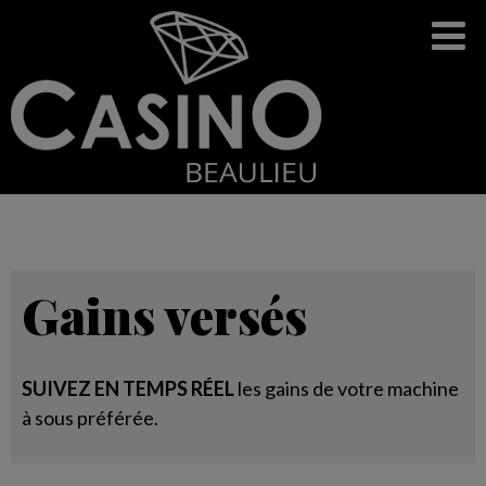
Gains versés
SUIVEZ EN TEMPS RÉEL
les gains de votre machine
à sous préférée.