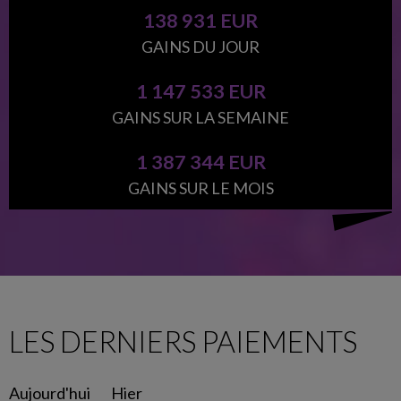
138 931 EUR
GAINS DU JOUR
1 147 533 EUR
GAINS SUR LA SEMAINE
1 387 344 EUR
GAINS SUR LE MOIS
LES DERNIERS PAIEMENTS
Aujourd'hui
Hier