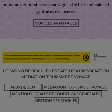
nouveaux et nombreux avantages, d'offres spéciales et
gratuités exclusives.
VOIR LES AVANTAGES
LE CASINO DE BEAULIEU EST AFFILIÉ À L'ASSOCIATION
MÉDIATION TOURISME ET VOYAGE.
ABUS DE JEUX
MÉDIATION TOURISME ET VOYAGE
MENTIONS LÉGALES ET CONDITIONS GÉNÉRALES
GESTION DES COOKIES