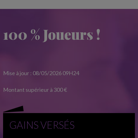
100 % Joueurs !
Mise à jour :
08/05/2026 09H24
Montant supérieur à 300 €
GAINS VERSÉS