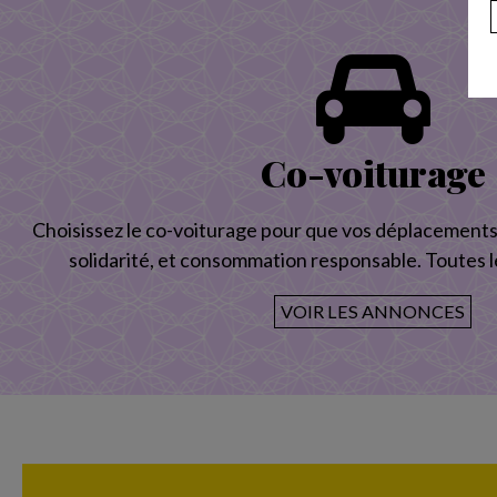
Co-voiturage
Choisissez le co-voiturage pour que vos déplacements
solidarité, et consommation responsable. Toutes le
VOIR LES ANNONCES