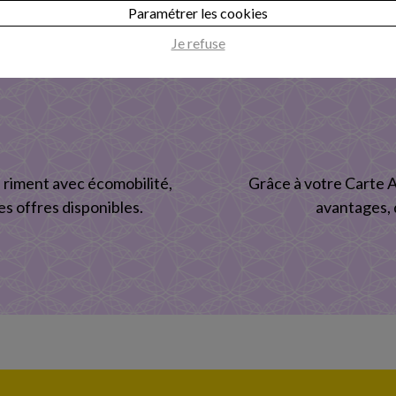
Paramétrer les cookies
Je refuse
 riment avec écomobilité,
Grâce à votre Carte 
s offres disponibles.
avantages, d