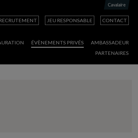
Cavalaire
RECRUTEMENT
JEU RESPONSABLE
CONTACT
AURATION
ÉVÈNEMENTS PRIVÉS
AMBASSADEUR
PARTENAIRES