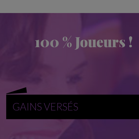
100 % Joueurs !
GAINS VERSÉS