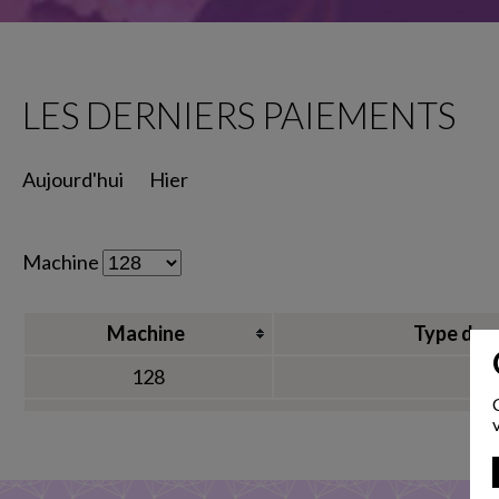
LES DERNIERS PAIEMENTS
Aujourd'hui
Hier
Machine
Machine
Type de 
128
TI