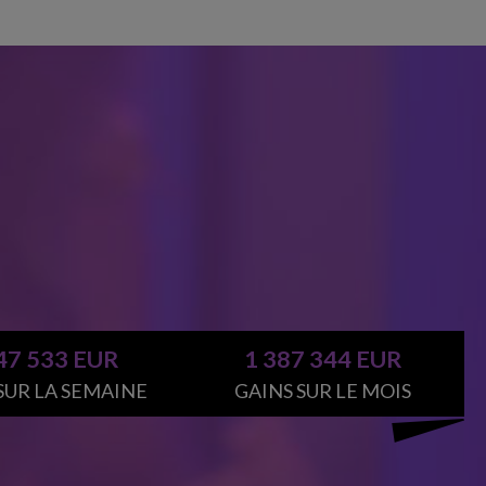
47 533 EUR
1 387 344 EUR
SUR LA SEMAINE
GAINS SUR LE MOIS