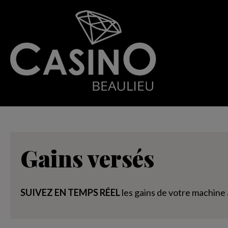
Gains versés
SUIVEZ EN TEMPS RÉEL
les gains de votre machine 