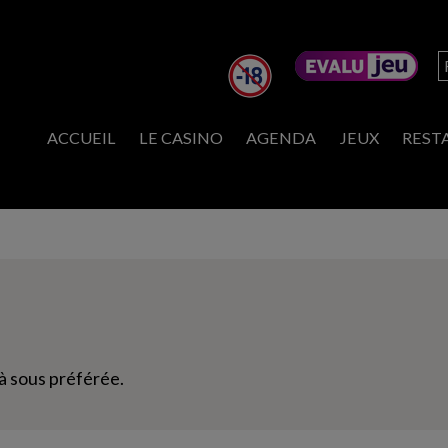
ACCUEIL
LE CASINO
AGENDA
JEUX
REST
à sous préférée.