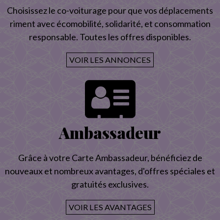
Choisissez le co-voiturage pour que vos déplacements
riment avec écomobilité, solidarité, et consommation
responsable. Toutes les offres disponibles.
VOIR LES ANNONCES
Ambassadeur
Grâce à votre Carte Ambassadeur, bénéficiez de
nouveaux et nombreux avantages, d'offres spéciales et
gratuités exclusives.
VOIR LES AVANTAGES