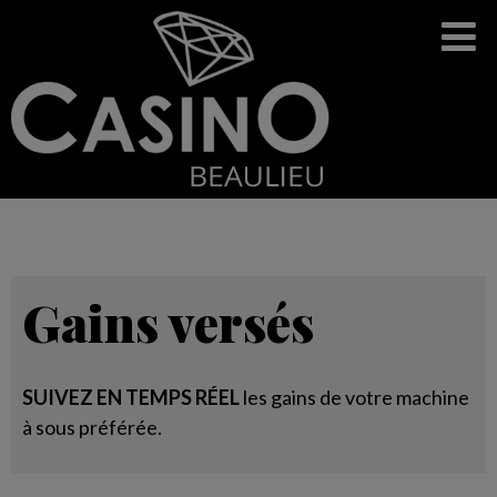
Gains versés
SUIVEZ EN TEMPS RÉEL
les gains de votre machine
à sous préférée.