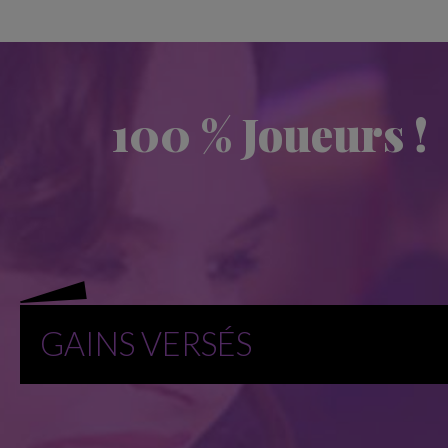
100 % Joueurs !
GAINS VERSÉS