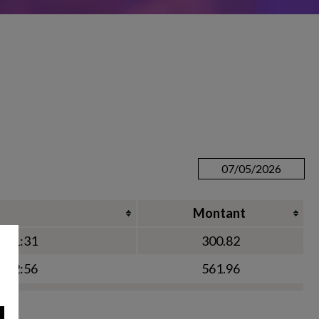
07/05/2026
Montant
7:21:31
300.82
7:52:56
561.96