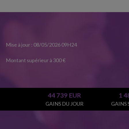
Mise à jour :
08/05/2026 09H24
Montant supérieur à 300 €
44 739 EUR
1 4
GAINS DU JOUR
GAINS 