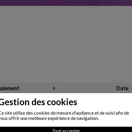
paiement
Date
TO
Gestion des cookies
07/05/2026 1
TO
07/05/2026 1
Ce site utilise des cookies de mesure d'audience et de suivi afin de
vous offrir une meilleure expérience de navigation.
Tout accepter