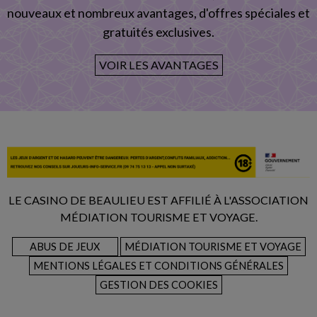
nouveaux et nombreux avantages, d'offres spéciales et
gratuités exclusives.
VOIR LES AVANTAGES
LE CASINO DE BEAULIEU EST AFFILIÉ À L'ASSOCIATION
MÉDIATION TOURISME ET VOYAGE.
ABUS DE JEUX
MÉDIATION TOURISME ET VOYAGE
MENTIONS LÉGALES ET CONDITIONS GÉNÉRALES
GESTION DES COOKIES