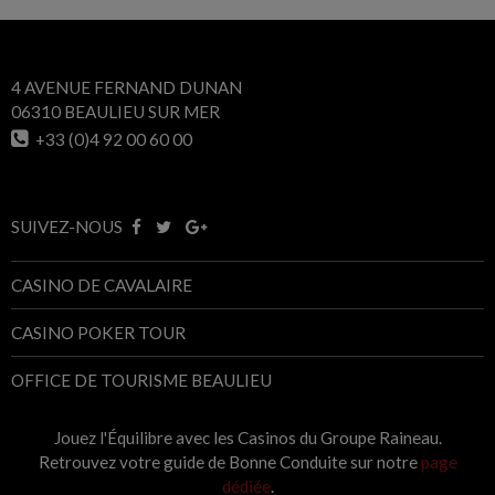
4 AVENUE FERNAND DUNAN
06310 BEAULIEU SUR MER
+33 (0)4 92 00 60 00
SUIVEZ-NOUS
CASINO DE CAVALAIRE
CASINO POKER TOUR
OFFICE DE TOURISME BEAULIEU
Jouez l'Équilibre avec les Casinos du Groupe Raineau.
Retrouvez votre guide de Bonne Conduite sur notre
page
dédiée
.