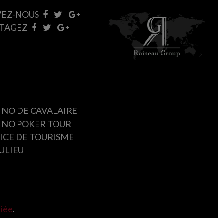
VEZ-NOUS
TAGEZ
INO DE CAVALAIRE
INO POKER TOUR
ICE DE TOURISME
ULIEU
iée
.