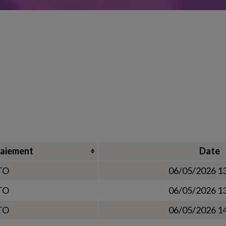
paiement
Date
TO
06/05/2026 1
TO
06/05/2026 1
TO
06/05/2026 1