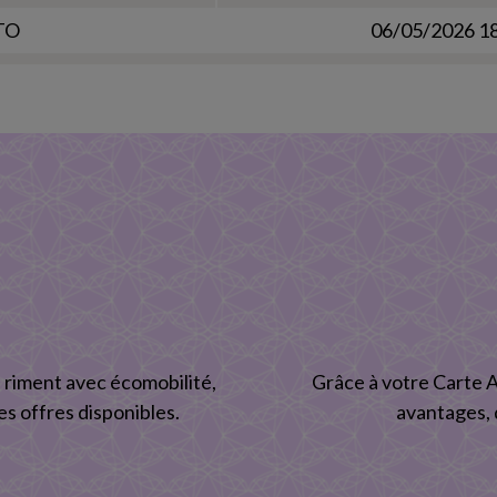
TO
06/05/2026 1
 riment avec écomobilité,
Grâce à votre Carte 
s offres disponibles.
avantages, d