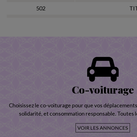
502
TI
Co-voiturage
Choisissez le co-voiturage pour que vos déplacements
solidarité, et consommation responsable. Toutes le
VOIR LES ANNONCES