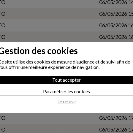
TO
06/05/2026 1
TO
06/05/2026 1
TO
06/05/2026 1
TO
06/05/2026 1
TO
Gestion des cookies
06/05/2026 1
TO
06/05/2026 1
Ce site utilise des cookies de mesure d'audience et de suivi afin de
vous offrir une meilleure expérience de navigation.
TO
06/05/2026 1
Tout accepter
TO
06/05/2026 1
Paramétrer les cookies
TO
06/05/2026 1
Je refuse
TO
06/05/2026 1
TO
06/05/2026 1
TO
06/05/2026 1