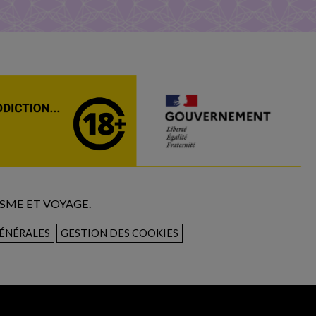
ISME ET VOYAGE.
GÉNÉRALES
GESTION DES COOKIES