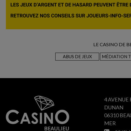
LE CASINO DE B
ABUS DE JEUX
MÉDIATION T
4 AVENUE
DUNAN
06310 BEA
MER