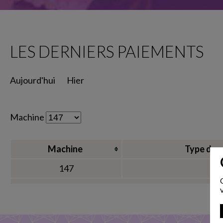
LES DERNIERS PAIEMENTS
Aujourd'hui
Hier
Machine
Machine
Type de 
147
TI