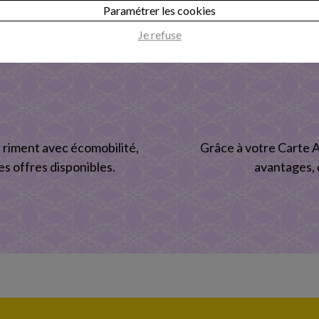
Paramétrer les cookies
Je refuse
 riment avec écomobilité,
Grâce à votre Carte 
s offres disponibles.
avantages, d