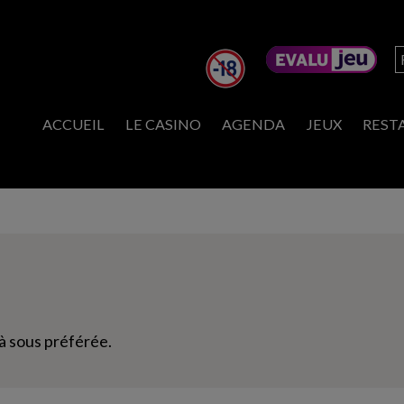
ACCUEIL
LE CASINO
AGENDA
JEUX
REST
à sous préférée.