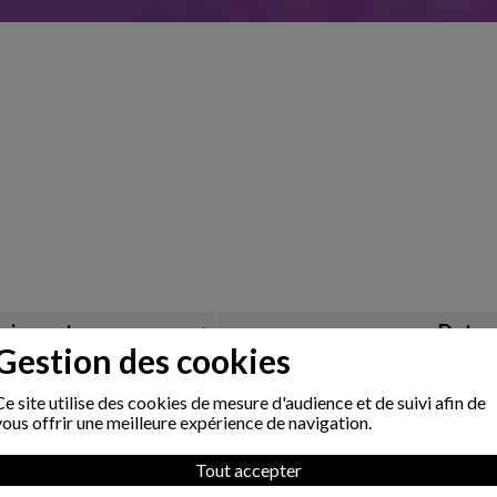
paiement
Date
Gestion des cookies
TO
06/05/2026 1
Ce site utilise des cookies de mesure d'audience et de suivi afin de
vous offrir une meilleure expérience de navigation.
Tout accepter