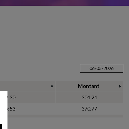
06/05/2026
Montant
1:12:30
301.21
4:25:53
370.77