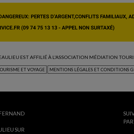
EAULIEU EST AFFILIÉ À L'ASSOCIATION MÉDIATION TOUR
OURISME ET VOYAGE
MENTIONS LÉGALES ET CONDITIONS 
 FERNAND
SUI
PAR
ULIEU SUR