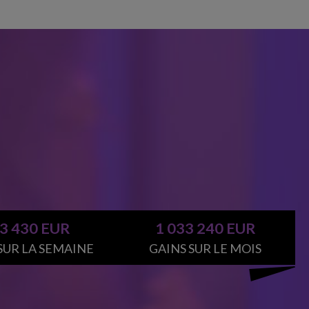
3 430 EUR
1 033 240 EUR
SUR LA SEMAINE
GAINS SUR LE MOIS