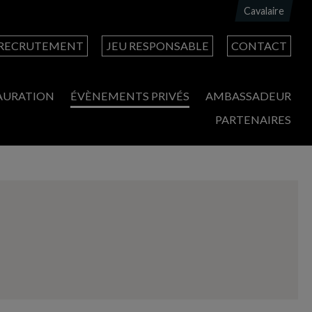
Cavalaire
RECRUTEMENT
JEU RESPONSABLE
CONTACT
AURATION
ÉVÈNEMENTS PRIVÉS
AMBASSADEUR
PARTENAIRES