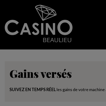
Gains versés
SUIVEZ EN TEMPS RÉEL
les gains de votre machine 