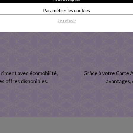
Paramétrer les cookies
Je refuse
 riment avec écomobilité,
Grâce à votre Carte 
s offres disponibles.
avantages, d