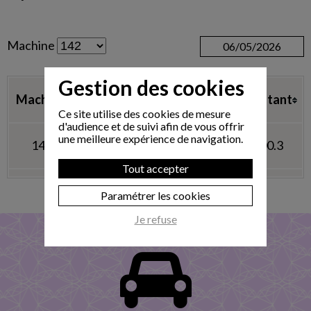
Machine
06/05/2026
Gestion des cookies
Type de
Machine
Date
Montant
paiement
Ce site utilise des cookies de mesure
d'audience et de suivi afin de vous offrir
06/05/2026
une meilleure expérience de navigation.
142
TITO
300.3
19:23:20
Tout accepter
Paramétrer les cookies
Je refuse