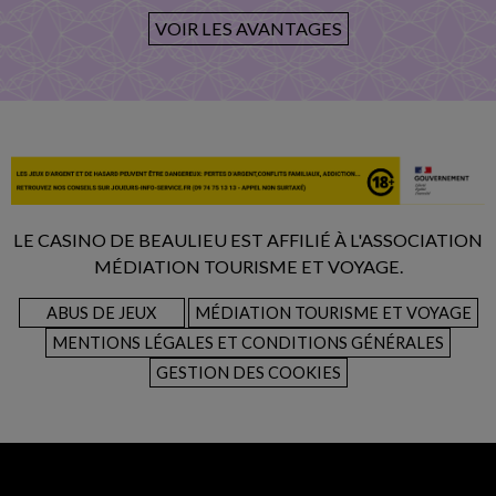
VOIR LES AVANTAGES
LE CASINO DE BEAULIEU EST AFFILIÉ À L'ASSOCIATION
MÉDIATION TOURISME ET VOYAGE.
ABUS DE JEUX
MÉDIATION TOURISME ET VOYAGE
MENTIONS LÉGALES ET CONDITIONS GÉNÉRALES
GESTION DES COOKIES