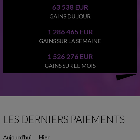
63 538 EUR
GAINS DU JOUR
1 286 465 EUR
GAINS SUR LA SEMAINE
1 526 276 EUR
GAINS SUR LE MOIS
LES DERNIERS PAIEMENTS
Aujourd'hui
Hier