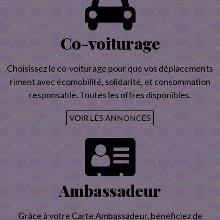
Co-voiturage
Choisissez le co-voiturage pour que vos déplacements
riment avec écomobilité, solidarité, et consommation
responsable. Toutes les offres disponibles.
VOIR LES ANNONCES
Ambassadeur
Grâce à votre Carte Ambassadeur, bénéficiez de