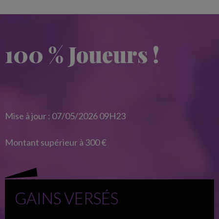
100 % Joueurs !
Mise à jour :
07/05/2026 09H23
Montant supérieur à 300 €
GAINS VERSÉS