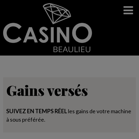
Gains versés
SUIVEZ EN TEMPS RÉEL
les gains de votre machine
à sous préférée.