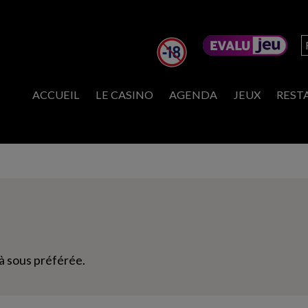
ACCUEIL
LE CASINO
AGENDA
JEUX
REST
à sous préférée.