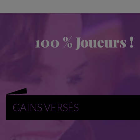
100 % Joueurs !
GAINS VERSÉS