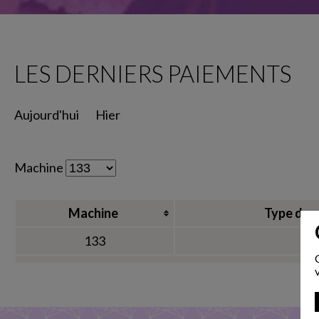
LES DERNIERS PAIEMENTS
Aujourd'hui
Hier
Machine
Machine
Type de 
133
TI