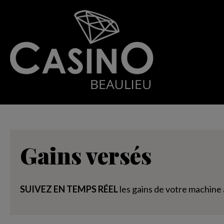
Gains versés
SUIVEZ EN TEMPS RÉEL
les gains de votre machine 