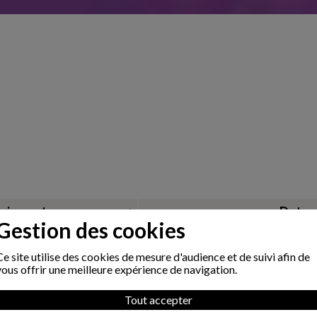
paiement
Date
Gestion des cookies
TO
07/05/2026 0
Ce site utilise des cookies de mesure d'audience et de suivi afin de
vous offrir une meilleure expérience de navigation.
Tout accepter