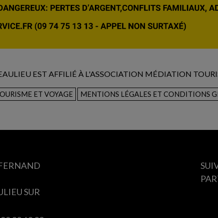
EAULIEU EST AFFILIÉ À L'ASSOCIATION MÉDIATION TOUR
OURISME ET VOYAGE
MENTIONS LÉGALES ET CONDITIONS 
 FERNAND
SUI
PAR
ULIEU SUR