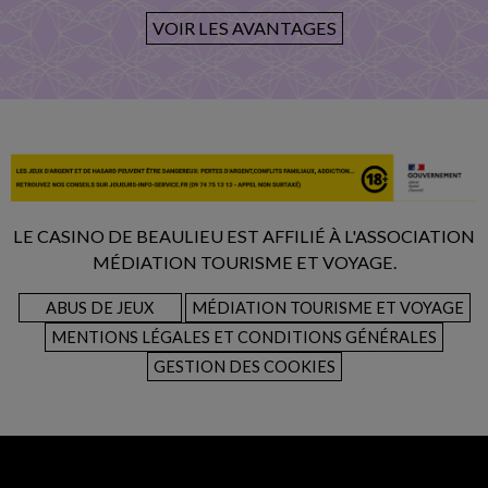
VOIR LES AVANTAGES
LE CASINO DE BEAULIEU EST AFFILIÉ À L'ASSOCIATION
MÉDIATION TOURISME ET VOYAGE.
ABUS DE JEUX
MÉDIATION TOURISME ET VOYAGE
MENTIONS LÉGALES ET CONDITIONS GÉNÉRALES
GESTION DES COOKIES