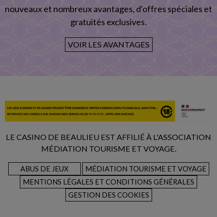
nouveaux et nombreux avantages, d'offres spéciales et
gratuités exclusives.
VOIR LES AVANTAGES
LE CASINO DE BEAULIEU EST AFFILIÉ À L'ASSOCIATION
MÉDIATION TOURISME ET VOYAGE.
ABUS DE JEUX
MÉDIATION TOURISME ET VOYAGE
MENTIONS LÉGALES ET CONDITIONS GÉNÉRALES
GESTION DES COOKIES