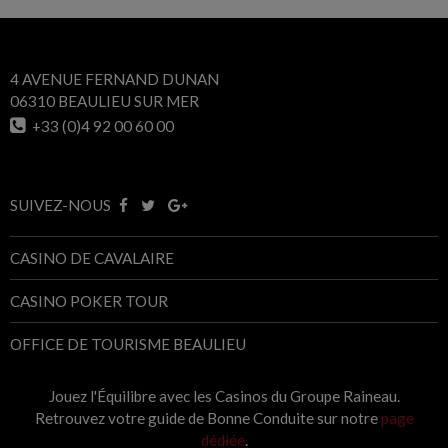
4 AVENUE FERNAND DUNAN
06310 BEAULIEU SUR MER
+33 (0)4 92 00 60 00
SUIVEZ-NOUS
CASINO DE CAVALAIRE
CASINO POKER TOUR
OFFICE DE TOURISME BEAULIEU
Jouez l'Équilibre avec les Casinos du Groupe Raineau.
Retrouvez votre guide de Bonne Conduite sur notre
page
dédiée
.