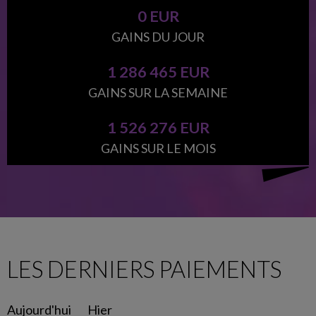
0 EUR
GAINS DU JOUR
1 286 465 EUR
GAINS SUR LA SEMAINE
1 526 276 EUR
GAINS SUR LE MOIS
LES DERNIERS PAIEMENTS
Aujourd'hui
Hier