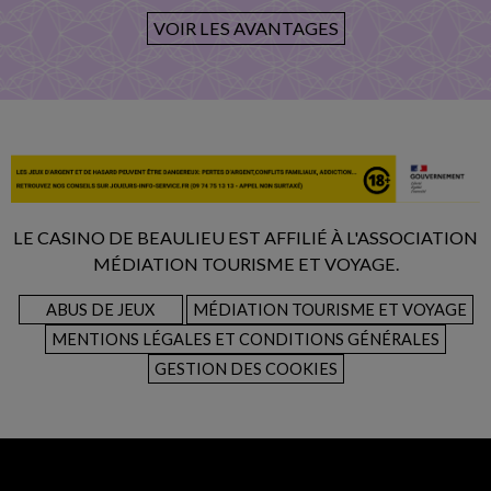
VOIR LES AVANTAGES
LE CASINO DE BEAULIEU EST AFFILIÉ À L'ASSOCIATION
MÉDIATION TOURISME ET VOYAGE.
ABUS DE JEUX
MÉDIATION TOURISME ET VOYAGE
MENTIONS LÉGALES ET CONDITIONS GÉNÉRALES
GESTION DES COOKIES