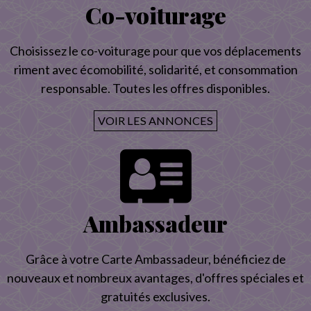
Co-voiturage
Choisissez le co-voiturage pour que vos déplacements
riment avec écomobilité, solidarité, et consommation
responsable. Toutes les offres disponibles.
VOIR LES ANNONCES
Ambassadeur
Grâce à votre Carte Ambassadeur, bénéficiez de
nouveaux et nombreux avantages, d'offres spéciales et
gratuités exclusives.