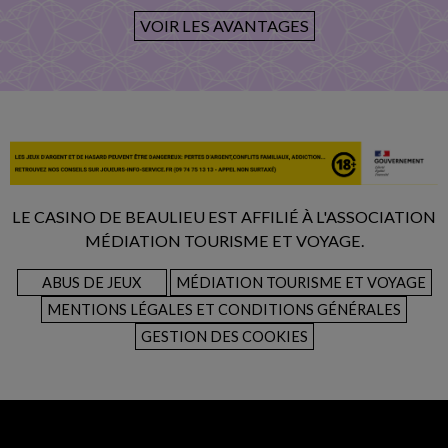
VOIR LES AVANTAGES
LE CASINO DE BEAULIEU EST AFFILIÉ À L'ASSOCIATION
MÉDIATION TOURISME ET VOYAGE.
ABUS DE JEUX
MÉDIATION TOURISME ET VOYAGE
MENTIONS LÉGALES ET CONDITIONS GÉNÉRALES
GESTION DES COOKIES