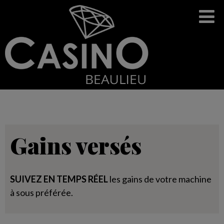
Gains versés
SUIVEZ EN TEMPS RÉEL
les gains de votre machine
à sous préférée.