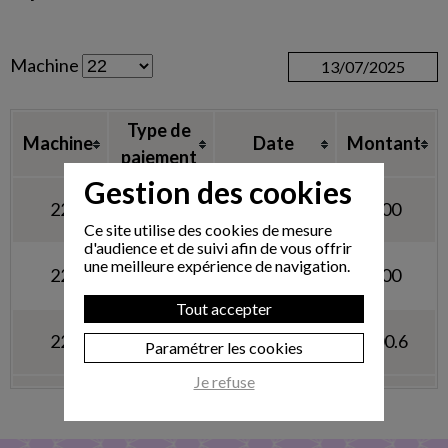
Machine
13/07/2025
Type de
Machine
Date
Montant
paiement
Gestion des cookies
13/07/2025
22
TITO
300
14:58:23
Ce site utilise des cookies de mesure
d'audience et de suivi afin de vous offrir
13/07/2025
une meilleure expérience de navigation.
22
TITO
800
15:09:07
Tout accepter
13/07/2025
22
TITO
400.6
Paramétrer les cookies
19:14:05
Je refuse