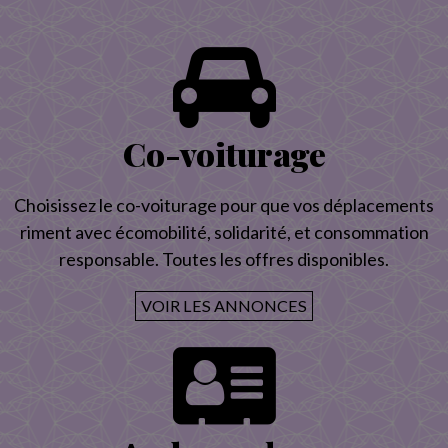
Co-voiturage
Choisissez le co-voiturage pour que vos déplacements
riment avec écomobilité, solidarité, et consommation
responsable. Toutes les offres disponibles.
VOIR LES ANNONCES