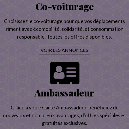
Co-voiturage
Choisissez le co-voiturage pour que vos déplacements
riment avec écomobilité, solidarité, et consommation
responsable. Toutes les offres disponibles.
VOIR LES ANNONCES
Ambassadeur
Grâce à votre Carte Ambassadeur, bénéficiez de
nouveaux et nombreux avantages, d'offres spéciales et
gratuités exclusives.