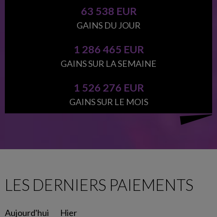
63 538 EUR
GAINS DU JOUR
1 286 465 EUR
GAINS SUR LA SEMAINE
1 526 276 EUR
GAINS SUR LE MOIS
LES DERNIERS PAIEMENTS
Aujourd'hui
Hier