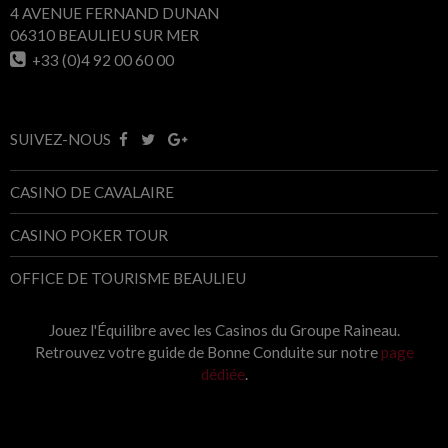
4 AVENUE FERNAND DUNAN
06310 BEAULIEU SUR MER
+33 (0)4 92 00 60 00
SUIVEZ-NOUS
CASINO DE CAVALAIRE
CASINO POKER TOUR
OFFICE DE TOURISME BEAULIEU
Jouez l'Équilibre avec les Casinos du Groupe Raineau.
Retrouvez votre guide de Bonne Conduite sur notre
page
dédiée
.