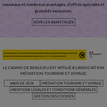
nouveaux et nombreux avantages, d'offres spéciales et
gratuités exclusives.
VOIR LES AVANTAGES
LE CASINO DE BEAULIEU EST AFFILIÉ À L'ASSOCIATION
MÉDIATION TOURISME ET VOYAGE.
ABUS DE JEUX
MÉDIATION TOURISME ET VOYAGE
MENTIONS LÉGALES ET CONDITIONS GÉNÉRALES
GESTION DES COOKIES