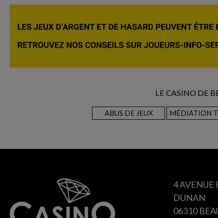
LE CASINO DE B
ABUS DE JEUX
MÉDIATION T
4 AVENUE
DUNAN
06310 BEA