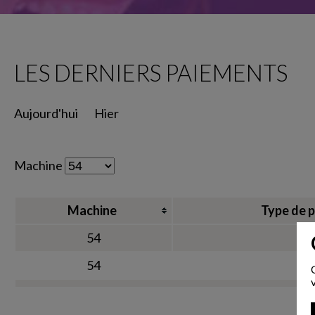
LES DERNIERS PAIEMENTS
Aujourd'hui
Hier
Machine
Machine
Type de 
54
TI
54
TI