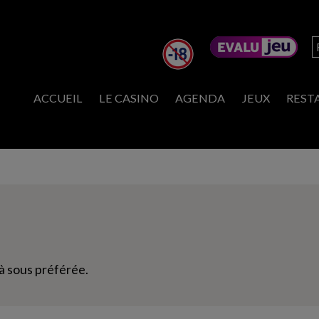
ACCUEIL
LE CASINO
AGENDA
JEUX
REST
à sous préférée.