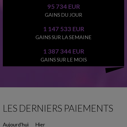
95 734 EUR
GAINS DU JOUR
1 147 533 EUR
GAINS SUR LA SEMAINE
1 387 344 EUR
GAINS SUR LE MOIS
LES DERNIERS PAIEMENTS
Aujourd'hui
Hier