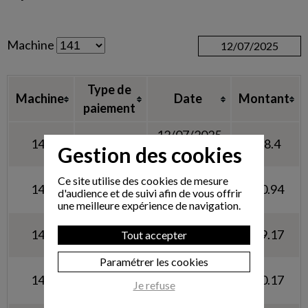
Machine
12/07/2025
Type de
Machine
Date
Montant
paiement
12/07/2025
141
TITO
328.4
Gestion des cookies
17:21:47
12/07/2025
Ce site utilise des cookies de mesure
141
TITO
700.94
d'audience et de suivi afin de vous offrir
22:19:47
une meilleure expérience de navigation.
13/07/2025
141
TITO
399.17
Tout accepter
00:27:54
Paramétrer les cookies
13/07/2025
141
TITO
400.17
Je refuse
00:29:33