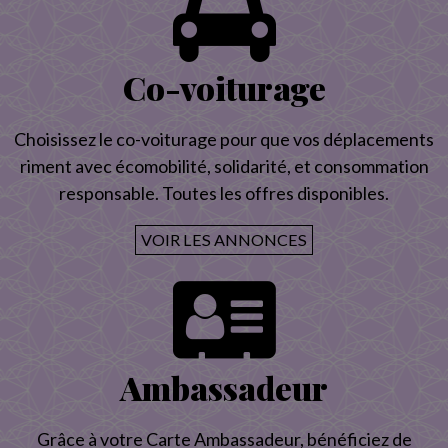
Co-voiturage
Choisissez le co-voiturage pour que vos déplacements
riment avec écomobilité, solidarité, et consommation
responsable. Toutes les offres disponibles.
VOIR LES ANNONCES
Ambassadeur
Grâce à votre Carte Ambassadeur, bénéficiez de