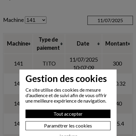
Machine
11/07/2025
Type de
Machine
Date
Montant
paiement
11/07/2025
141
TITO
300
10:07:09
Gestion des cookies
11/07/2025
141
TITO
300.32
11:50:18
Ce site utilise des cookies de mesure
d'audience et de suivi afin de vous offrir
11/07/2025
une meilleure expérience de navigation.
141
TITO
740
15:02:32
Tout accepter
11/07/2025
141
TITO
635.4
Paramétrer les cookies
15:24:58
Je refuse