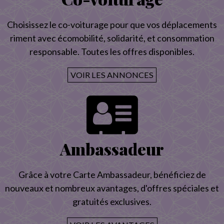
Choisissez le co-voiturage pour que vos déplacements
riment avec écomobilité, solidarité, et consommation
responsable. Toutes les offres disponibles.
VOIR LES ANNONCES
Ambassadeur
Grâce à votre Carte Ambassadeur, bénéficiez de
nouveaux et nombreux avantages, d'offres spéciales et
gratuités exclusives.