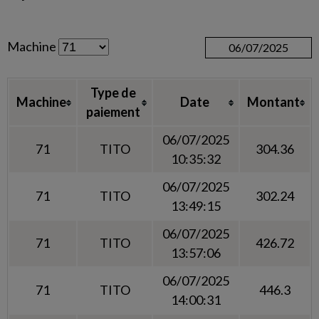
Machine
06/07/2025
Type de
Machine
Date
Montant
paiement
06/07/2025
71
TITO
304.36
10:35:32
06/07/2025
71
TITO
302.24
13:49:15
06/07/2025
71
TITO
426.72
13:57:06
06/07/2025
71
TITO
446.3
14:00:31