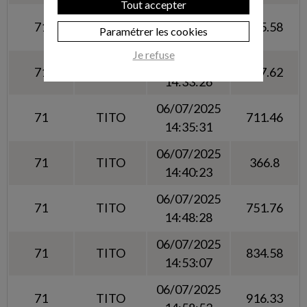
Tout accepter
06/07/2025
71
TITO
635.58
Paramétrer les cookies
14:29:55
Je refuse
06/07/2025
71
TITO
687.62
14:33:26
06/07/2025
71
TITO
711.46
14:35:31
06/07/2025
71
TITO
366.8
14:40:23
06/07/2025
71
TITO
751.76
14:48:28
06/07/2025
71
TITO
834.58
14:53:07
06/07/2025
71
TITO
916.33