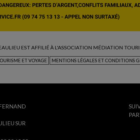
EAULIEU EST AFFILIÉ À L'ASSOCIATION MÉDIATION TOUR
OURISME ET VOYAGE
MENTIONS LÉGALES ET CONDITIONS 
 FERNAND
SUI
PAR
ULIEU SUR