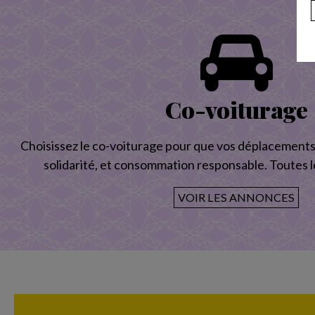
Co-voiturage
Choisissez le co-voiturage pour que vos déplacements
solidarité, et consommation responsable. Toutes le
VOIR LES ANNONCES