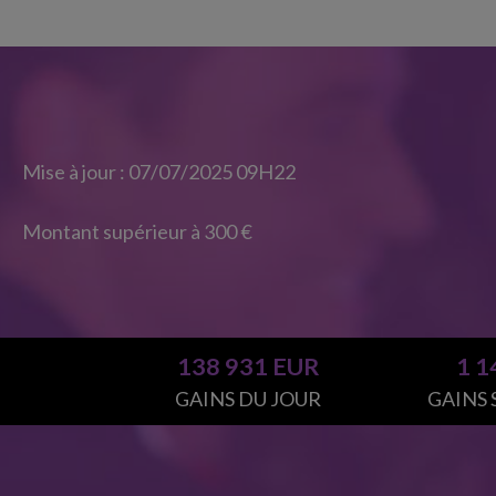
Mise à jour :
07/07/2025 09H22
Montant supérieur à 300 €
138 931 EUR
1 1
GAINS DU JOUR
GAINS 