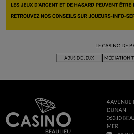
LE CASINO DE B
ABUS DE JEUX
MÉDIATION T
4 AVENUE
DUNAN
06310 BEA
MER