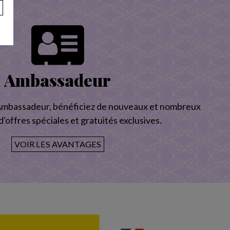
Ambassadeur
Ambassadeur, bénéficiez de nouveaux et nombreux
'offres spéciales et gratuités exclusives.
VOIR LES AVANTAGES