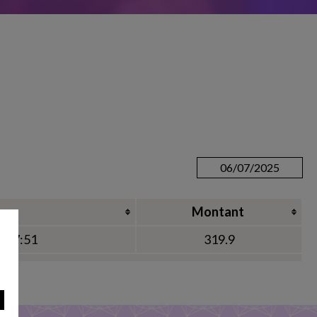
06/07/2025
Montant
3:57:51
319.9