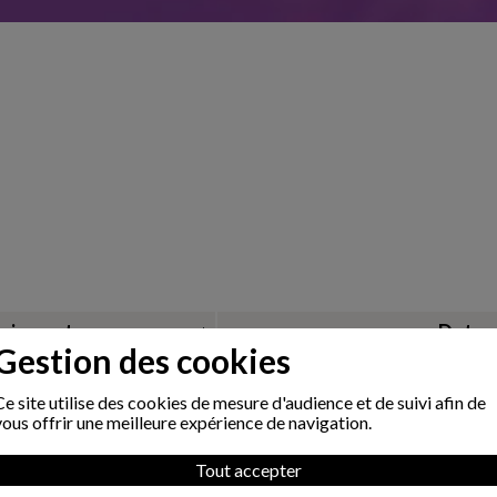
paiement
Date
Gestion des cookies
TO
06/07/2025 1
Ce site utilise des cookies de mesure d'audience et de suivi afin de
vous offrir une meilleure expérience de navigation.
Tout accepter