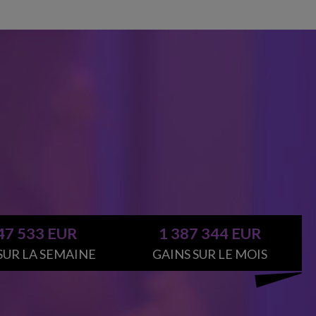
47 533 EUR
1 387 344 EUR
SUR LA SEMAINE
GAINS SUR LE MOIS