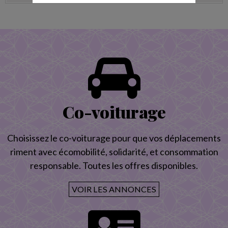
Co-voiturage
Choisissez le co-voiturage pour que vos déplacements
riment avec écomobilité, solidarité, et consommation
responsable. Toutes les offres disponibles.
VOIR LES ANNONCES