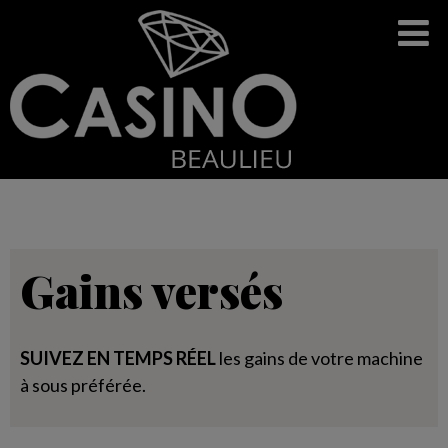
Gains versés
SUIVEZ EN TEMPS RÉEL
les gains de votre machine
à sous préférée.