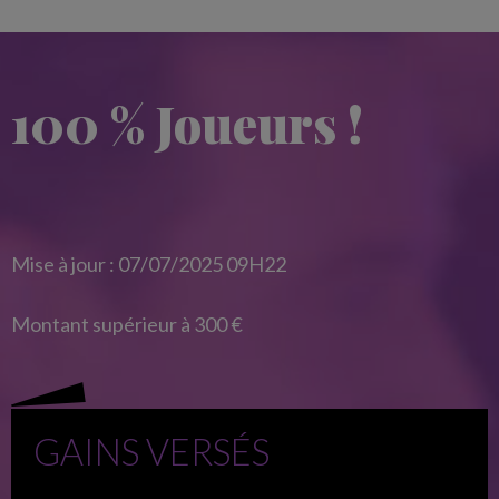
100 % Joueurs !
Mise à jour :
07/07/2025 09H22
Montant supérieur à 300 €
GAINS VERSÉS