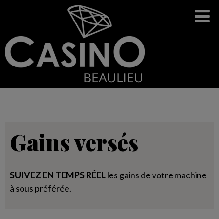
Gains versés
SUIVEZ EN TEMPS RÉEL
les gains de votre machine
à sous préférée.