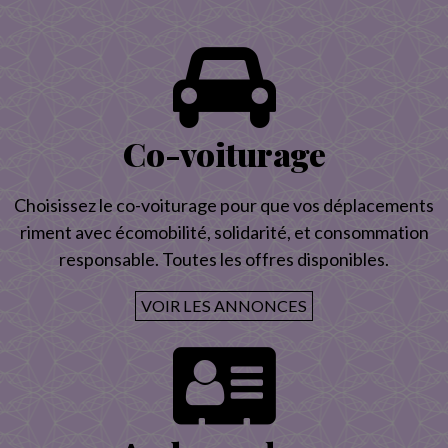
Co-voiturage
Choisissez le co-voiturage pour que vos déplacements
riment avec écomobilité, solidarité, et consommation
responsable. Toutes les offres disponibles.
VOIR LES ANNONCES