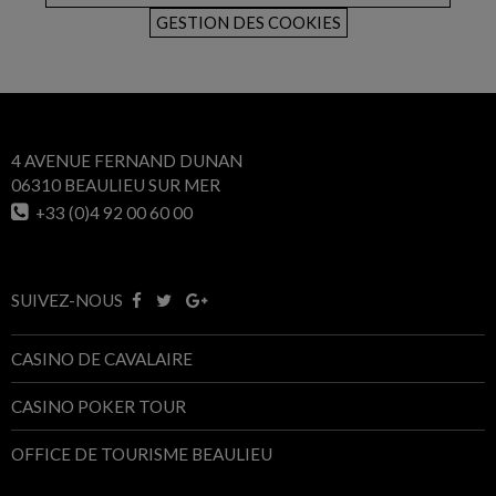
GESTION DES COOKIES
4 AVENUE FERNAND DUNAN
06310 BEAULIEU SUR MER
+33 (0)4 92 00 60 00
SUIVEZ-NOUS
CASINO DE CAVALAIRE
CASINO POKER TOUR
OFFICE DE TOURISME BEAULIEU