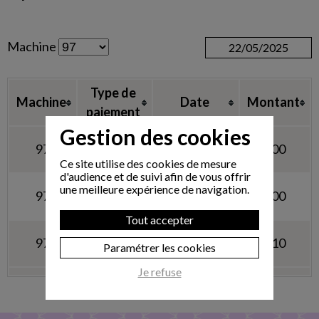
Machine
22/05/2025
Type de
Machine
Date
Montant
paiement
Gestion des cookies
22/05/2025
97
TITO
500
19:41:03
Ce site utilise des cookies de mesure
d'audience et de suivi afin de vous offrir
22/05/2025
une meilleure expérience de navigation.
97
TITO
500
21:47:21
Tout accepter
23/05/2025
97
TITO
910
Paramétrer les cookies
02:55:21
Je refuse