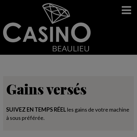
Gains versés
SUIVEZ EN TEMPS RÉEL
les gains de votre machine
à sous préférée.