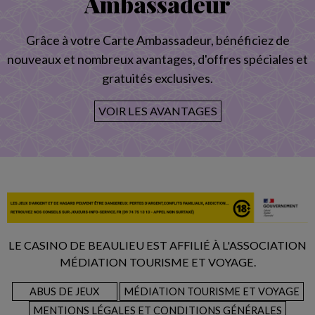
Ambassadeur
Grâce à votre Carte Ambassadeur, bénéficiez de
nouveaux et nombreux avantages, d'offres spéciales et
gratuités exclusives.
VOIR LES AVANTAGES
LE CASINO DE BEAULIEU EST AFFILIÉ À L'ASSOCIATION
MÉDIATION TOURISME ET VOYAGE.
ABUS DE JEUX
MÉDIATION TOURISME ET VOYAGE
MENTIONS LÉGALES ET CONDITIONS GÉNÉRALES