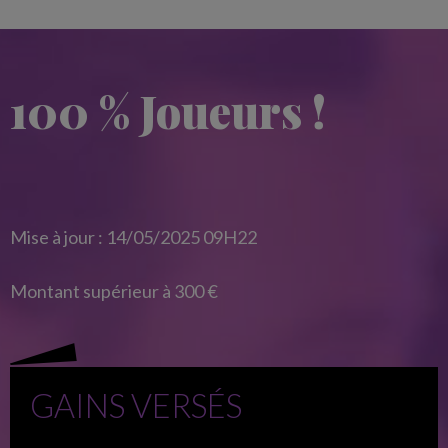
100 % Joueurs !
Mise à jour :
14/05/2025 09H22
Montant supérieur à 300 €
GAINS VERSÉS