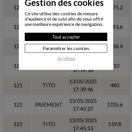
Gestion des cookies
13/05/2025
121
PAIEMENT
2875.2
16:31:36
Ce site utilise des cookies de mesure
d'audience et de suivi afin de vous offrir
13/05/2025
une meilleure expérience de navigation.
121
TITO
1293.6
16:40:16
Tout accepter
13/05/2025
121
TITO
1058.4
Paramétrer les cookies
16:44:05
Je refuse
13/05/2025
121
TITO
810
17:19:16
13/05/2025
121
TITO
480
17:39:46
13/05/2025
121
PAIEMENT
1705.6
17:43:27
13/05/2025
121
TITO
519.8
17:45:53