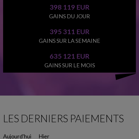
398 119 EUR
GAINS DU JOUR
395 311 EUR
GAINS SUR LA SEMAINE
635 121 EUR
GAINS SUR LE MOIS
LES DERNIERS PAIEMENTS
Aujourd'hui
Hier