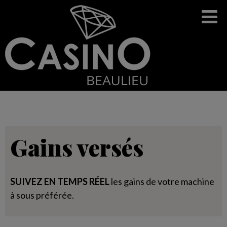
Gains versés
SUIVEZ EN TEMPS RÉEL
les gains de votre machine
à sous préférée.