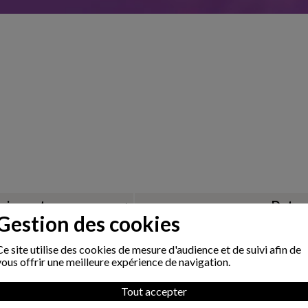
paiement
Date
Gestion des cookies
TO
12/05/2025 1
Ce site utilise des cookies de mesure d'audience et de suivi afin de
vous offrir une meilleure expérience de navigation.
Tout accepter