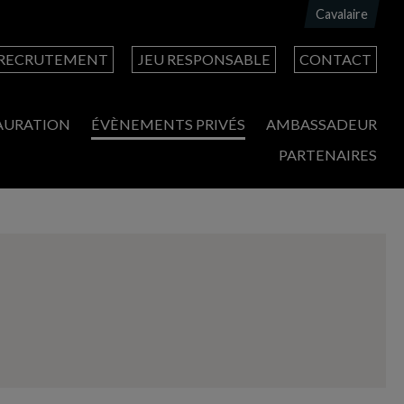
Cavalaire
RECRUTEMENT
JEU RESPONSABLE
CONTACT
AURATION
ÉVÈNEMENTS PRIVÉS
AMBASSADEUR
PARTENAIRES