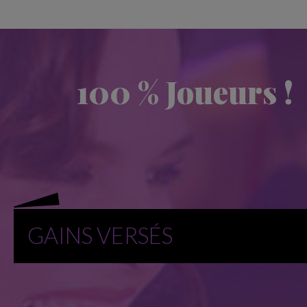
100 % Joueurs !
GAINS VERSÉS