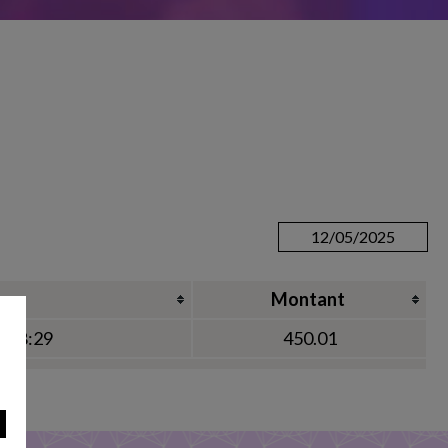
12/05/2025
Montant
8:18:29
450.01