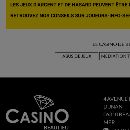
LE CASINO DE B
ABUS DE JEUX
MÉDIATION T
4 AVENUE
DUNAN
06310 BEA
MER