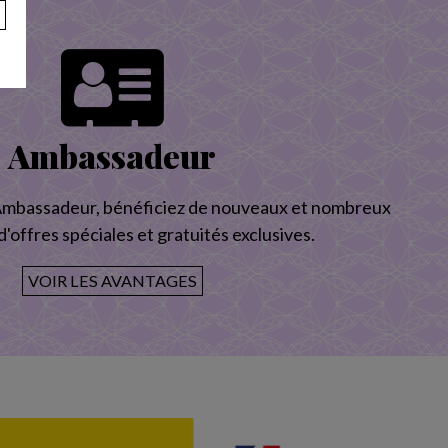
Ambassadeur
Ambassadeur, bénéficiez de nouveaux et nombreux
'offres spéciales et gratuités exclusives.
VOIR LES AVANTAGES