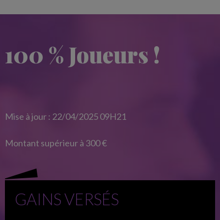
100 % Joueurs !
Mise à jour :
22/04/2025 09H21
Montant supérieur à 300 €
GAINS VERSÉS