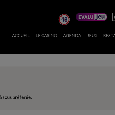
ACCUEIL
LE CASINO
AGENDA
JEUX
REST
à sous préférée.