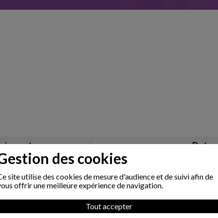
paiement
Date
Gestion des cookies
TO
21/04/2025 1
Ce site utilise des cookies de mesure d'audience et de suivi afin de
vous offrir une meilleure expérience de navigation.
Tout accepter