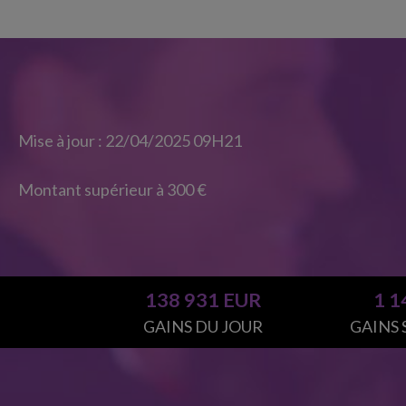
Mise à jour :
22/04/2025 09H21
Montant supérieur à 300 €
138 931 EUR
1 1
GAINS DU JOUR
GAINS 