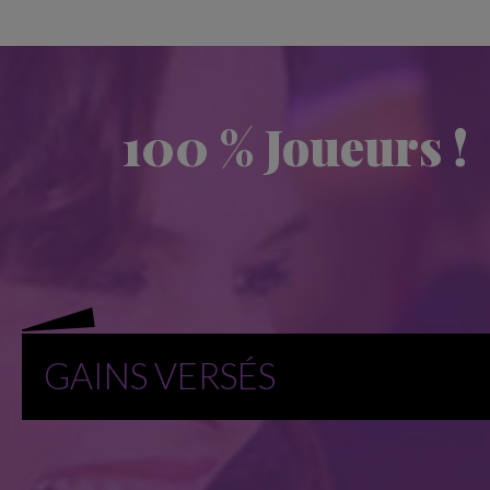
100 % Joueurs !
GAINS VERSÉS