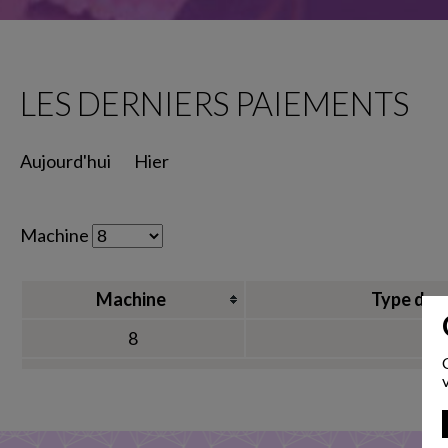
LES DERNIERS PAIEMENTS
Aujourd'hui
Hier
Machine
Machine
Type de 
8
TI