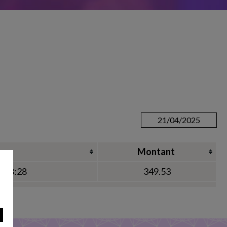
21/04/2025
Montant
8:18:28
349.53