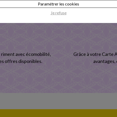
Paramétrer les cookies
Je refuse
 riment avec écomobilité,
Grâce à votre Carte 
s offres disponibles.
avantages, d