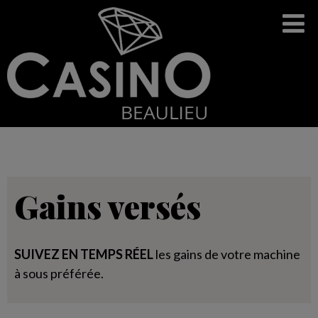
Gains versés
SUIVEZ EN TEMPS RÉEL
les gains de votre machine
à sous préférée.