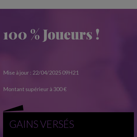
100 % Joueurs !
Mise à jour :
22/04/2025 09H21
Montant supérieur à 300 €
GAINS VERSÉS