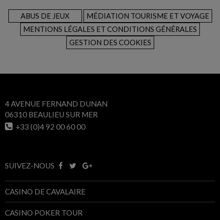
ABUS DE JEUX
MÉDIATION TOURISME ET VOYAGE
MENTIONS LÉGALES ET CONDITIONS GÉNÉRALES
GESTION DES COOKIES
4 AVENUE FERNAND DUNAN
06310 BEAULIEU SUR MER
+33 (0)4 92 00 60 00
SUIVEZ-NOUS
CASINO DE CAVALAIRE
CASINO POKER TOUR