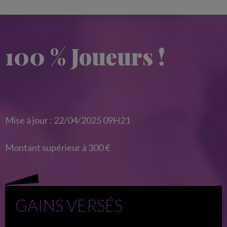
100 % Joueurs !
Mise à jour :
22/04/2025 09H21
Montant supérieur à 300 €
GAINS VERSÉS