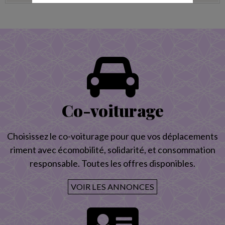
Co-voiturage
Choisissez le co-voiturage pour que vos déplacements
riment avec écomobilité, solidarité, et consommation
responsable. Toutes les offres disponibles.
VOIR LES ANNONCES