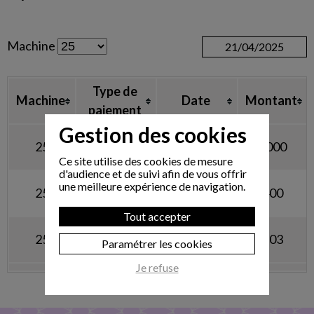
Machine
21/04/2025
Type de
Machine
Date
Montant
paiement
Gestion des cookies
21/04/2025
25
PAIEMENT
2000
15:24:12
Ce site utilise des cookies de mesure
d'audience et de suivi afin de vous offrir
21/04/2025
une meilleure expérience de navigation.
25
TITO
400
18:20:54
Tout accepter
21/04/2025
25
TITO
303
Paramétrer les cookies
18:31:04
Je refuse