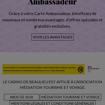
Ambassadeur
Grâce à votre Carte Ambassadeur, bénéficiez de
nouveaux et nombreux avantages, d'offres spéciales et
gratuités exclusives.
VOIR LES AVANTAGES
LE CASINO DE BEAULIEU EST AFFILIÉ À L'ASSOCIATION
MÉDIATION TOURISME ET VOYAGE.
ABUS DE JEUX
MÉDIATION TOURISME ET VOYAGE
MENTIONS LÉGALES ET CONDITIONS GÉNÉRALES