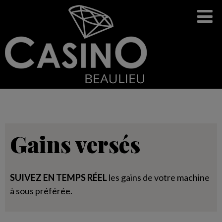
Gains versés
SUIVEZ EN TEMPS RÉEL
les gains de votre machine
à sous préférée.