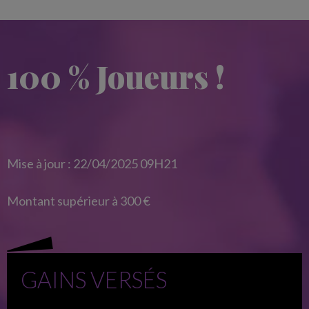
100 % Joueurs !
Mise à jour :
22/04/2025 09H21
Montant supérieur à 300 €
GAINS VERSÉS