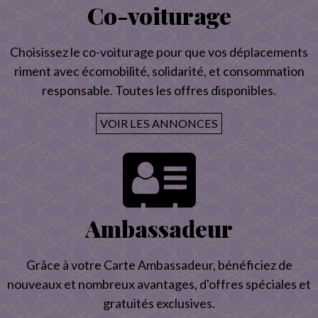
Co-voiturage
Choisissez le co-voiturage pour que vos déplacements
riment avec écomobilité, solidarité, et consommation
responsable. Toutes les offres disponibles.
VOIR LES ANNONCES
Ambassadeur
Grâce à votre Carte Ambassadeur, bénéficiez de
nouveaux et nombreux avantages, d'offres spéciales et
gratuités exclusives.