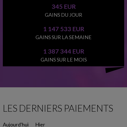
345 EUR
GAINS DU JOUR
1 147 533 EUR
GAINS SUR LA SEMAINE
1 387 344 EUR
GAINS SUR LE MOIS
LES DERNIERS PAIEMENTS
Aujourd'hui
Hier